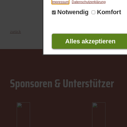
Impressum
Datenschutzerklärung
Notwendig
Komfort
zurück
Alles akzeptieren
Sponsoren & Unterstützer