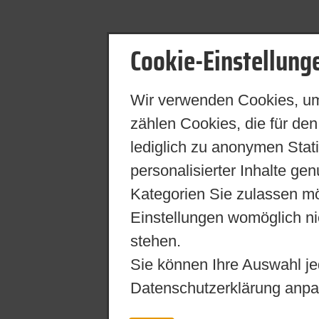
Cookie-Einstellung
Wir verwenden Cookies, um
zählen Cookies, die für den
lediglich zu anonymen Stat
personalisierter Inhalte ge
Kategorien Sie zulassen mö
Einstellungen womöglich nic
stehen.
Sie können Ihre Auswahl je
Datenschutzerklärung anpa