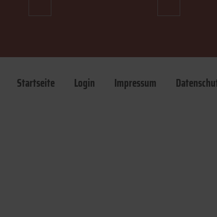
Startseite
Login
Impressum
Datenschu